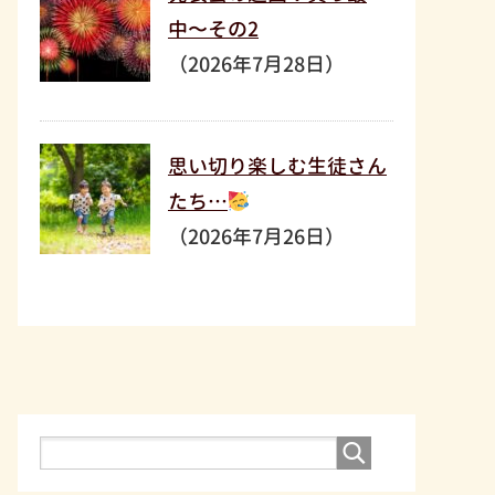
中〜その2
（2026年7月28日）
思い切り楽しむ生徒さん
たち…
（2026年7月26日）