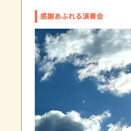
感謝あふれる演奏会