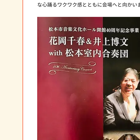
な心踊るワクワク感とともに会場へと向かい