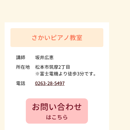
さかいピアノ教室
講師
坂井広恵
所在地
松本市筑摩2丁目
※富士電機より徒歩3分です。
電話
0263-28-5497
お問い合わせ
はこちら