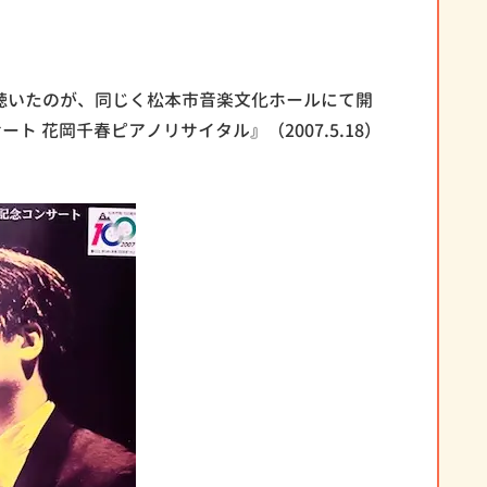
聴いたのが、同じく松本市音楽文化ホールにて開
ト 花岡千春ピアノリサイタル』（2007.5.18）