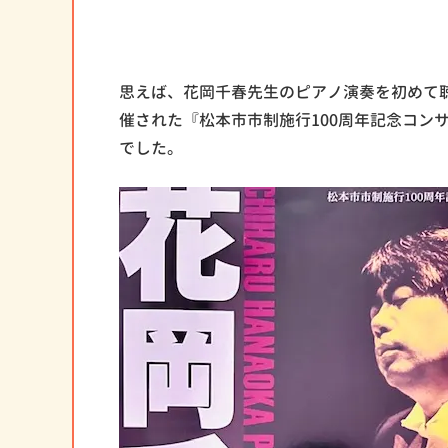
思えば、花岡千春先生のピアノ演奏を初めて
催された『松本市市制施行100周年記念コンサー
でした。