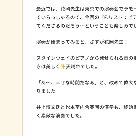
最近では、花岡先生は東京での演奏会でラモ
ていらっしゃるので、今回の『F.リスト：ピ
てくださるのだろう…ということも楽しみで
演奏が始まってみると、さすが花岡先生！
スタインウェイのピアノから発せられる音の
きは美しく
天晴れでした。
「あ〜、幸せな時間だなぁ」と、改めて偉大
りました。
井上博文氏と松本室内合奏団の演奏も、終始
く素敵な演奏でした。