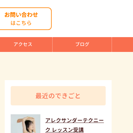
お問い合わせ
はこちら
アクセス
ブログ
最近のできごと
アレクサンダーテクニー
ク レッスン受講