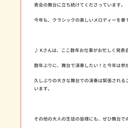
表会の舞台に立ち続けてくださっています。
今年も、クラシックの美しいメロディーを奏
♪ Kさんは、ここ数年お仕事がお忙しく発表
数年ぶりに、舞台で演奏したい！と今年は参
久しぶりの大きな舞台での演奏は緊張される
います。
その他の大人の生徒の皆様にも、ぜひ舞台で