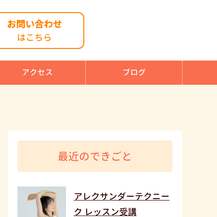
お問い合わせ
はこちら
アクセス
ブログ
最近のできごと
アレクサンダーテクニー
ク レッスン受講