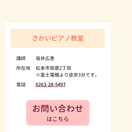
さかいピアノ教室
講師
坂井広恵
所在地
松本市筑摩2丁目
※富士電機より徒歩3分です。
電話
0263-28-5497
お問い合わせ
はこちら