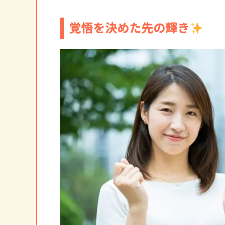
覚悟を決めた先の輝き