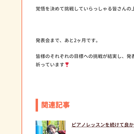
覚悟を決めて挑戦していらっしゃる皆さんの
発表会まで、あと2ヶ月です。
皆様のそれぞれの目標への挑戦が結実し、発
祈っています
関連記事
ピアノレッスンを続けて良か