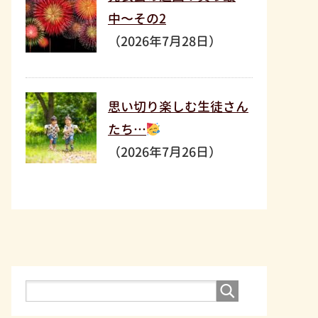
中〜その2
（2026年7月28日）
思い切り楽しむ生徒さん
たち…
（2026年7月26日）