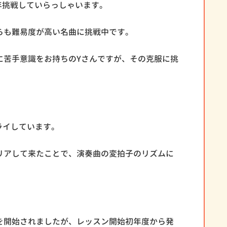
年挑戦していらっしゃいます。
らも難易度が高い名曲に挑戦中です。
に苦手意識をお持ちのYさんですが、その克服に挑
ライしています。
リアして来たことで、演奏曲の変拍子のリズムに
を開始されましたが、レッスン開始初年度から発