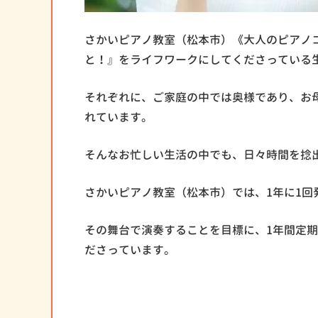
さかいピアノ教室（松本市）《大人のピアノ
と！』をライフワークにしてくださっている
それぞれに、ご家庭の中では奥様であり、お
れています。
そんなお忙しい生活の中でも、日々時間を捻
さかいピアノ教室（松本市）では、1年に1回
その舞台で演奏することを目標に、1年間定
ださっています。