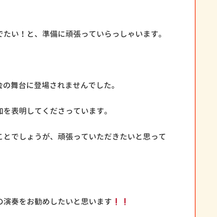
でたい！と、準備に頑張っていらっしゃいます。
会の舞台に登場されませんでした。
加を表明してくださっています。
ことでしょうが、頑張っていただきたいと思って
の演奏をお勧めしたいと思います