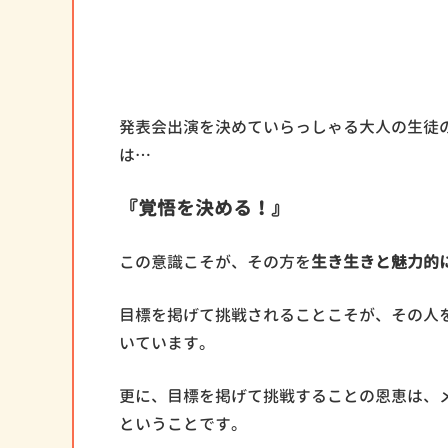
発表会出演を決めていらっしゃる大人の生徒
は…
『覚悟を決める！』
この意識こそが、その方を
生き生きと魅力的
目標を掲げて挑戦されることこそが、その人
いています。
更に、目標を掲げて挑戦することの恩恵は、
ということです。