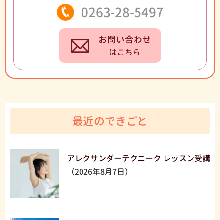
0263-28-5497
お問い合わせ
はこちら
最近のできごと
アレクサンダーテクニーク レッスン受講
（2026年8月7日）