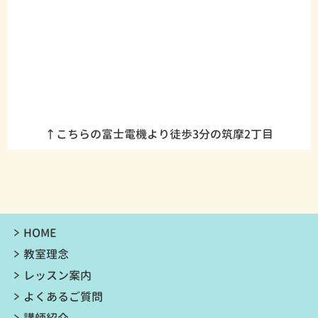
↑こちらの富士電機より徒歩3分の筑摩2丁目
HOME
教室理念
レッスン案内
よくあるご質問
講師紹介