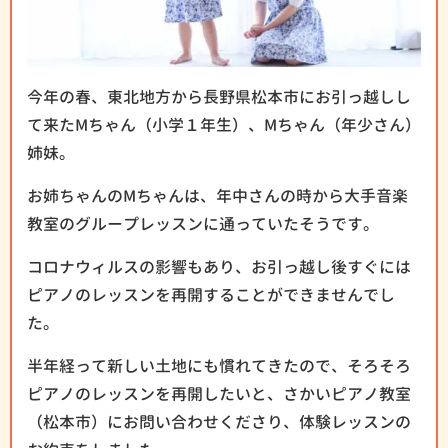
今年の春、東北地方から長野県松本市にお引っ越しし
て来たMちゃん（小学１年生）、Mちゃん（年少さん）
姉妹。
お姉ちゃんのMちゃんは、年中さんの時から大手音楽
教室のグループレッスンに通っていたそうです。
コロナウィルスの影響もあり、お引っ越し後すぐには
ピアノのレッスンを再開することができませんでし
た。
半年経って新しい土地にも慣れてきたので、そろそろ
ピアノのレッスンを再開したいと、さかいピアノ教室
（松本市）にお問い合わせくださり、体験レッスンの