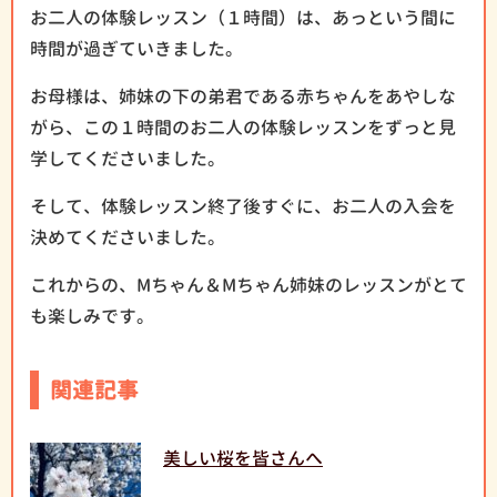
お二人の体験レッスン（１時間）は、あっという間に
時間が過ぎていきました。
お母様は、姉妹の下の弟君である赤ちゃんをあやしな
がら、この１時間のお二人の体験レッスンをずっと見
学してくださいました。
そして、体験レッスン終了後すぐに、お二人の入会を
決めてくださいました。
これからの、Mちゃん＆Mちゃん姉妹のレッスンがとて
も楽しみです。
関連記事
美しい桜を皆さんへ