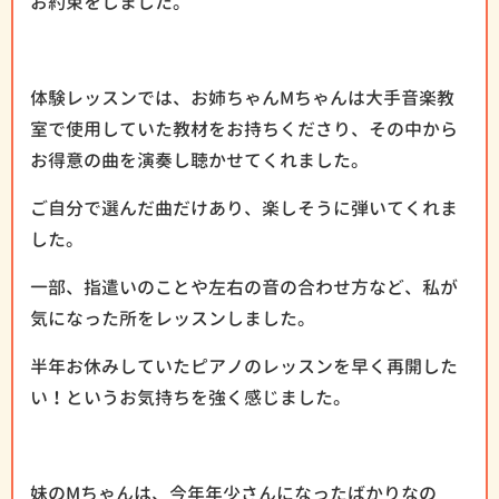
お約束をしました。
体験レッスンでは、お姉ちゃんMちゃんは大手音楽教
室で使用していた教材をお持ちくださり、その中から
お得意の曲を演奏し聴かせてくれました。
ご自分で選んだ曲だけあり、楽しそうに弾いてくれま
した。
一部、指遣いのことや左右の音の合わせ方など、私が
気になった所をレッスンしました。
半年お休みしていたピアノのレッスンを早く再開した
い！というお気持ちを強く感じました。
妹のMちゃんは、今年年少さんになったばかりなの