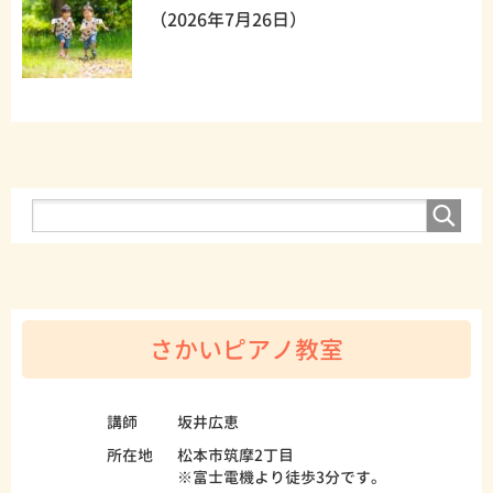
（2026年7月26日）
さかいピアノ教室
講師
坂井広恵
所在地
松本市筑摩2丁目
※富士電機より徒歩3分です。