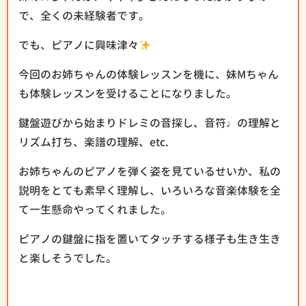
で、全くの未経験者です。
でも、ピアノに興味津々
今回のお姉ちゃんの体験レッスンを機に、妹Mちゃん
も体験レッスンを受けることになりました。
鍵盤遊びから始まりドレミの音探し、音符♩の理解と
リズム打ち、楽譜の理解、etc.
お姉ちゃんのピアノを弾く姿を見ているせいか、私の
説明をとても素早く理解し、いろいろな音楽体験を全
て一生懸命やってくれました。
ピアノの鍵盤に指を置いてタッチする様子も生き生き
と楽しそうでした。