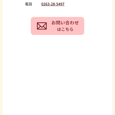
電話
0263-28-5497
お問い合わせ
はこちら