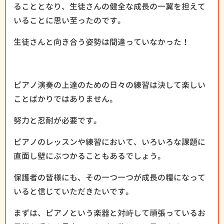
ることとなり、生徒さんの健全な成長の一翼を担えて
いることに思い至ったのです。
生徒さんと向き合う姿勢は間違っていなかった！
ピアノ演奏の上達のための日々の練習は決して楽しい
ことばかりではありません。
努力と忍耐が必要です。
ピアノのレッスンや練習において、いろいろな課題に
直面し壁にぶつかることもあるでしょう。
保護者の皆様にも、その一つ一つが成長の糧になって
いると信じていただきたいです。
まずは、ピアノという楽器と対峙して頑張っているお