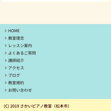
HOME
教室理念
レッスン案内
よくあるご質問
講師紹介
アクセス
ブログ
教室規約
お問い合わせ
(C) 2019 さかいピアノ教室（松本市）