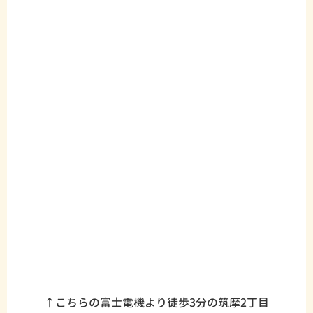
↑こちらの富士電機より徒歩3分の筑摩2丁目