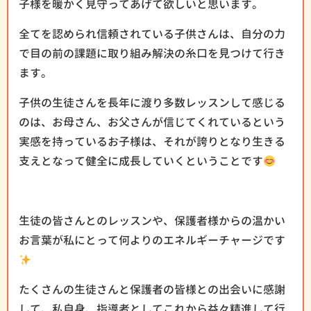
子様を暖かく見守ってあげて欲しいと思います。
全てを認められ信頼されている子供さんは、自分の力
で目の前の課題に取り組み解決の糸口を見つけて行き
ます。
子供の生徒さんを長年に渡り多数レッスンして感じる
のは、お母さん、お父さんが信じてくれているという
実感を持っているお子様は、それが誇りとなり生きる
支えとなって健全に成長していくということです
生徒の皆さんとのレッスンや、保護者様からの温かい
お言葉が私にとって何よりのエネルギーチャージです
たくさんの生徒さんと保護者の皆様との出会いに感謝
して、私自身、指導者としてこれから益々精進して行