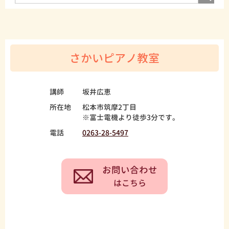
さかいピアノ教室
講師
坂井広恵
所在地
松本市筑摩2丁目
※富士電機より徒歩3分です。
電話
0263-28-5497
お問い合わせ
はこちら