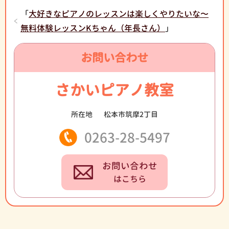
「
大好きなピアノのレッスンは楽しくやりたいな〜
無料体験レッスンKちゃん（年長さん）
」
お問い合わせ
さかいピアノ教室
所在地
松本市筑摩2丁目
0263-28-5497
お問い合わせ
はこちら