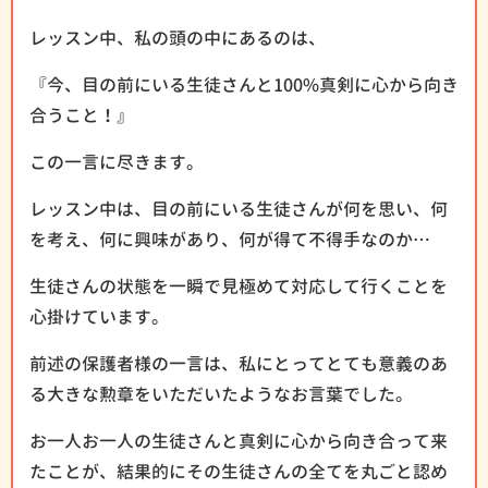
レッスン中、私の頭の中にあるのは、
『今、目の前にいる生徒さんと100%真剣に心から向き
合うこと！』
この一言に尽きます。
レッスン中は、目の前にいる生徒さんが何を思い、何
を考え、何に興味があり、何が得て不得手なのか…
生徒さんの状態を一瞬で見極めて対応して行くことを
心掛けています。
前述の保護者様の一言は、私にとってとても意義のあ
る大きな勲章をいただいたようなお言葉でした。
お一人お一人の生徒さんと真剣に心から向き合って来
たことが、結果的にその生徒さんの全てを丸ごと認め