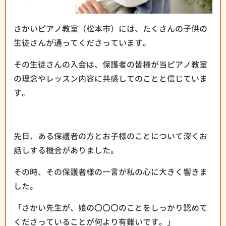
さかいピアノ教室（松本市）には、たくさんの子供の
生徒さんが通ってくださっています。
その生徒さんの入会は、保護者の皆様が当ピアノ教室
の理念やレッスン内容に共感してのことと信じていま
す。
先日、ある保護者の方とお子様のことについて深くお
話しする機会がありました。
その時、その保護者様の一言が私の心に大きく響きま
した。
「さかい先生が、娘の〇〇〇のことをしっかり認めて
くださっていることが何より有難いです。」