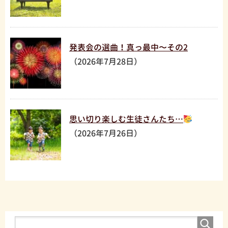
発表会の選曲！真っ最中〜その2
（2026年7月28日）
思い切り楽しむ生徒さんたち…
（2026年7月26日）