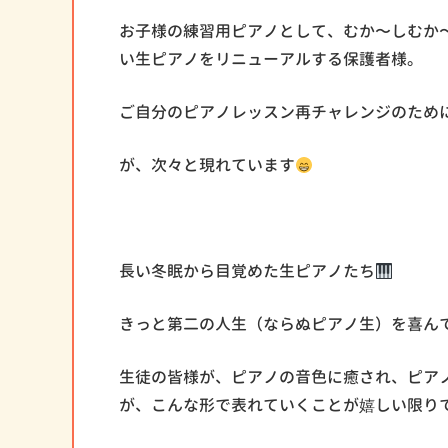
お子様の練習用ピアノとして、むか〜しむか
い生ピアノをリニューアルする保護者様。
ご自分のピアノレッスン再チャレンジのため
が、次々と現れています
長い冬眠から目覚めた生ピアノたち
きっと第二の人生（ならぬピアノ生）を喜ん
生徒の皆様が、ピアノの音色に癒され、ピア
が、こんな形で表れていくことが嬉しい限り