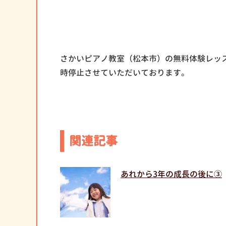
さかいピアノ教室（松本市）の無料体験レッ
時停止させていただいております。
関連記事
あれから3年の成長の後に③