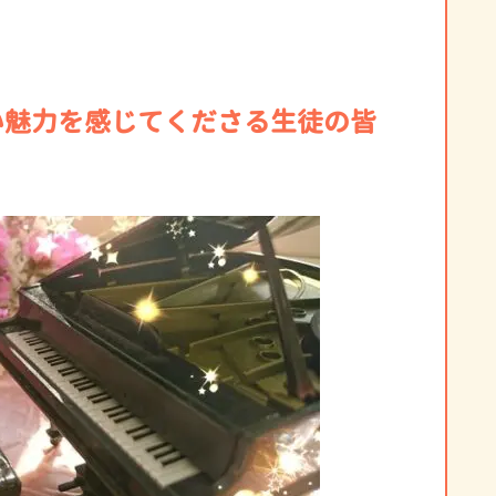
い魅力を感じてくださる生徒の皆