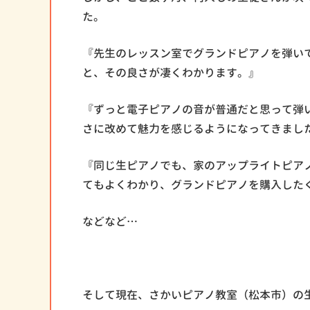
た。
『先生のレッスン室でグランドピアノを弾い
と、その良さが凄くわかります。』
『ずっと電子ピアノの音が普通だと思って弾
さに改めて魅力を感じるようになってきまし
『同じ生ピアノでも、家のアップライトピア
てもよくわかり、グランドピアノを購入した
などなど…
そして現在、さかいピアノ教室（松本市）の