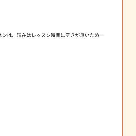
スンは、現在はレッスン時間に空きが無いため一