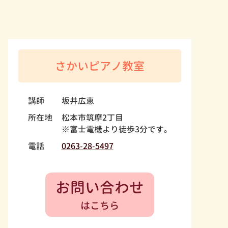
さかいピアノ教室
講師
坂井広恵
所在地
松本市筑摩2丁目
※富士電機より徒歩3分です。
電話
0263-28-5497
お問い合わせ
はこちら