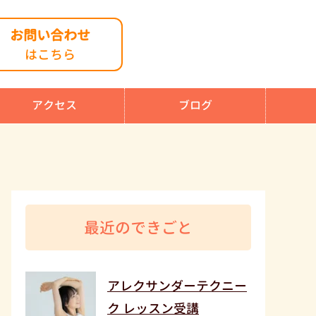
お問い合わせ
はこちら
アクセス
ブログ
最近のできごと
アレクサンダーテクニー
ク レッスン受講