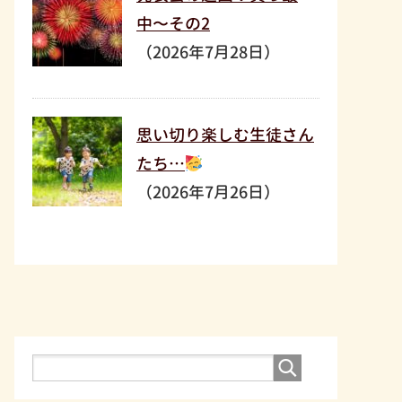
中〜その2
（2026年7月28日）
思い切り楽しむ生徒さん
たち…
（2026年7月26日）