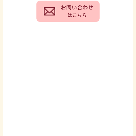
お問い合わせ
はこちら