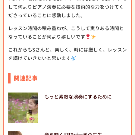
して何よりピアノ演奏に必要な技術的な力をつけてく
ださっていることに感動しました。
レッスン時間の積み重ねが、こうして実りある時間と
なっていることが何より嬉しいです
これからもSさんと、楽しく、時には厳しく、レッスン
を続けていきたいと思います
関連記事
もっと素敵な演奏にするために
音を聴く“耳”が一番の先生