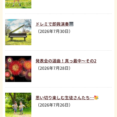
ドレミで即興演奏
（2026年7月30日）
発表会の選曲！真っ最中〜その2
（2026年7月28日）
思い切り楽しむ生徒さんたち…
（2026年7月26日）