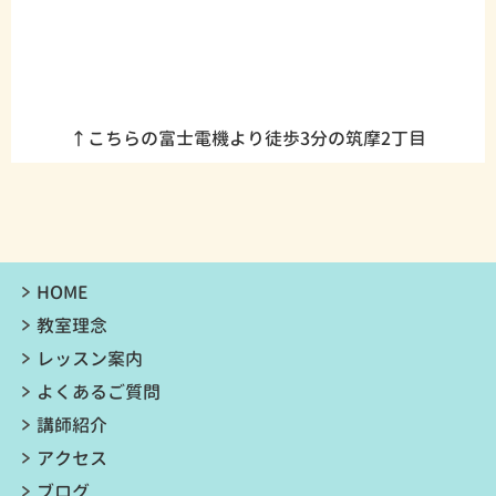
↑こちらの富士電機より徒歩3分の筑摩2丁目
HOME
教室理念
レッスン案内
よくあるご質問
講師紹介
アクセス
ブログ