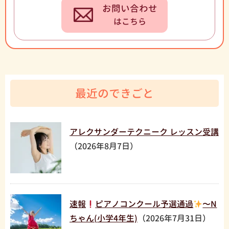
お問い合わせ
はこちら
最近のできごと
アレクサンダーテクニーク レッスン受講
（2026年8月7日）
速報
ピアノコンクール予選通過
〜N
ちゃん(小学4年生)
（2026年7月31日）