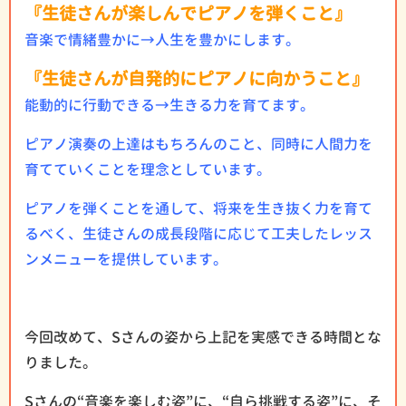
『生徒さんが楽しんでピアノを弾くこと』
音楽で情緒豊かに→人生を豊かにします。
『生徒さんが自発的にピアノに向かうこと』
能動的に行動できる→生きる力を育てます。
ピアノ演奏の上達はもちろんのこと、同時に人間力を
育てていくことを理念としています。
ピアノを弾くことを通して、将来を生き抜く力を育て
るべく、生徒さんの成長段階に応じて工夫したレッス
ンメニューを提供しています。
今回改めて、Sさんの姿から上記を実感できる時間とな
りました。
Sさんの“音楽を楽しむ姿”に、“自ら挑戦する姿”に、そ