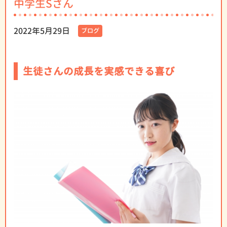
中学生Sさん
2022年5月29日
ブログ
生徒さんの成長を実感できる喜び