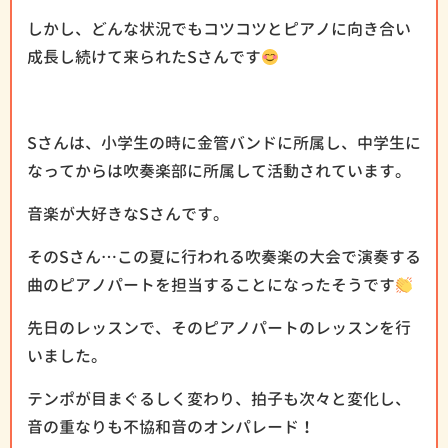
しかし、どんな状況でもコツコツとピアノに向き合い
成長し続けて来られたSさんです
Sさんは、小学生の時に金管バンドに所属し、中学生に
なってからは吹奏楽部に所属して活動されています。
音楽が大好きなSさんです。
そのSさん…この夏に行われる吹奏楽の大会で演奏する
曲のピアノパートを担当することになったそうです
先日のレッスンで、そのピアノパートのレッスンを行
いました。
テンポが目まぐるしく変わり、拍子も次々と変化し、
音の重なりも不協和音のオンパレード！