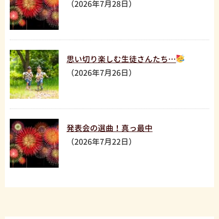
（2026年7月28日）
思い切り楽しむ生徒さんたち…
（2026年7月26日）
発表会の選曲！真っ最中
（2026年7月22日）