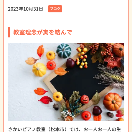
2023年10月31日
ブログ
教室理念が実を結んで
さかいピアノ教室（松本市）では、お一人お一人の生