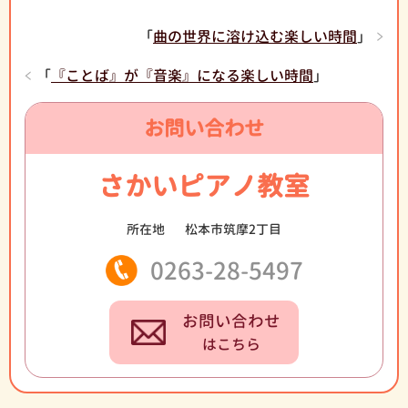
「
曲の世界に溶け込む楽しい時間
」
「
『ことば』が『音楽』になる楽しい時間
」
お問い合わせ
さかいピアノ教室
所在地
松本市筑摩2丁目
0263-28-5497
お問い合わせ
はこちら