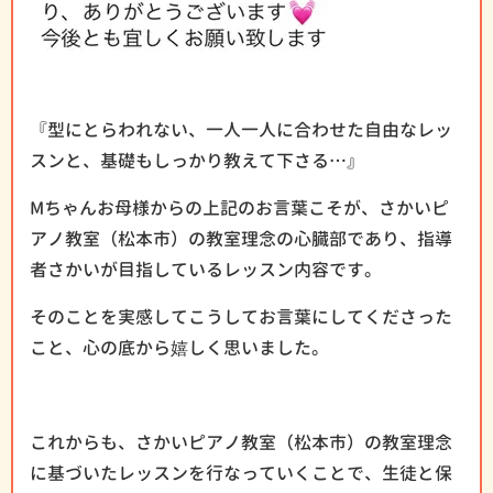
『型にとらわれない、一人一人に合わせた自由なレッ
スンと、基礎もしっかり教えて下さる…』
Mちゃんお母様からの上記のお言葉こそが、さかいピ
アノ教室（松本市）の教室理念の心臓部であり、指導
者さかいが目指しているレッスン内容です。
そのことを実感してこうしてお言葉にしてくださった
こと、心の底から嬉しく思いました。
これからも、さかいピアノ教室（松本市）の教室理念
に基づいたレッスンを行なっていくことで、生徒と保