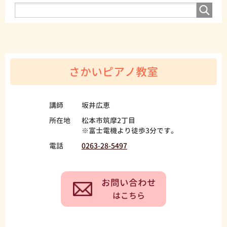
さかいピアノ教室
講師
坂井広恵
所在地
松本市筑摩2丁目
※富士電機より徒歩3分です。
電話
0263-28-5497
お問い合わせ
はこちら