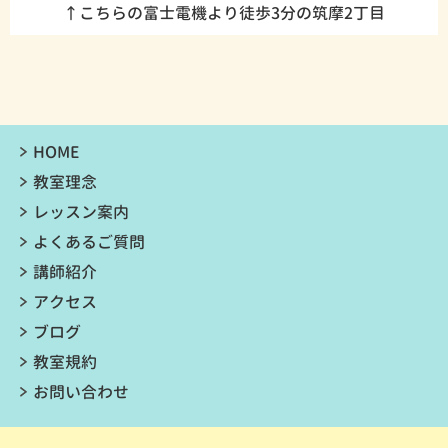
↑こちらの富士電機より徒歩3分の筑摩2丁目
HOME
教室理念
レッスン案内
よくあるご質問
講師紹介
アクセス
ブログ
教室規約
お問い合わせ