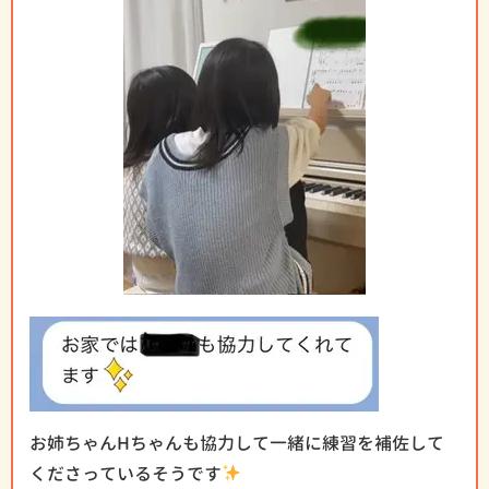
お姉ちゃんHちゃんも協力して一緒に練習を補佐して
くださっているそうです