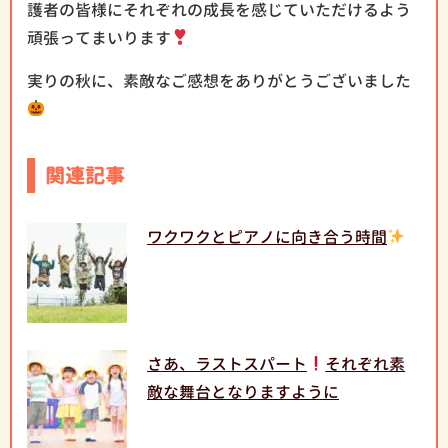
護者の皆様にそれぞれの成長を感じていただけるよう
頑張ってまいります
実りの秋に、素敵なご感想をありがとうございました
関連記事
ワクワクとピアノに向き合う時間
さあ、ラストスパート
それぞれ素
敵な舞台となりますように