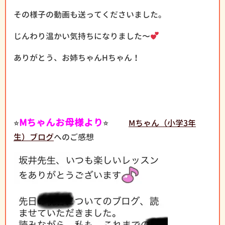
その様子の動画も送ってくださいました。
じんわり温かい気持ちになりました〜
ありがとう、お姉ちゃんHちゃん！
⭐︎
Mちゃんお母様より
⭐︎
Mちゃん（小学3年
生）ブログ
へのご感想