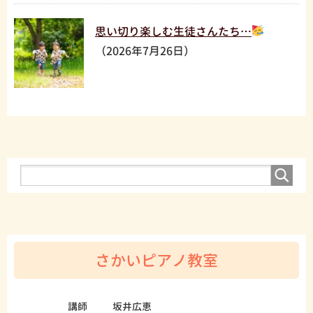
思い切り楽しむ生徒さんたち…
（2026年7月26日）
さかいピアノ教室
講師
坂井広恵