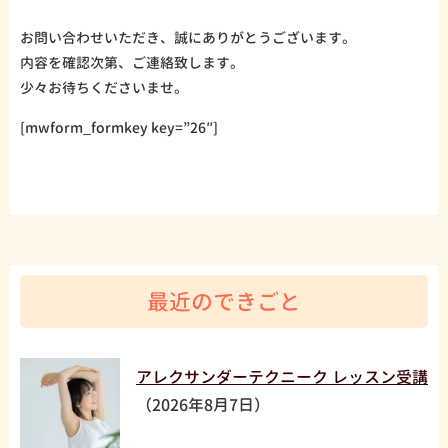
お問い合わせいただき、誠にありがとうございます。
内容を確認次第、ご連絡致します。
少々お待ちくださいませ。
[mwform_formkey key=”26″]
最近のできごと
アレクサンダーテクニーク レッスン受講
（2026年8月7日）