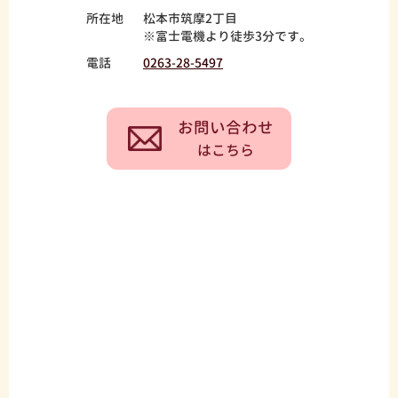
所在地
松本市筑摩2丁目
※富士電機より徒歩3分です。
電話
0263-28-5497
お問い合わせ
はこちら