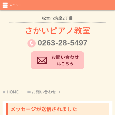
メニュー
松本市筑摩2丁目
さかいピアノ教室
0263
-
28
-
5497
お問い合わせ
はこちら
HOME
お問い合わせ
メッセージが送信されました