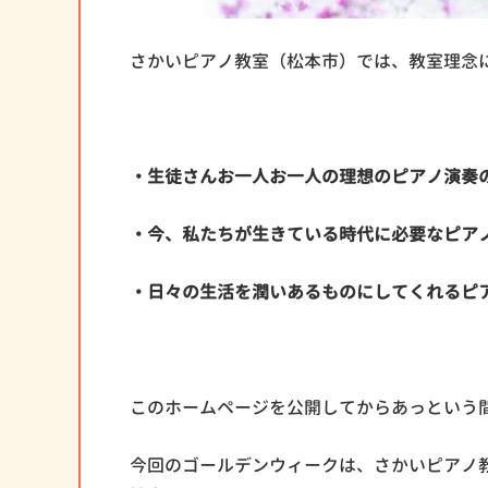
さかいピアノ教室（松本市）では、教室理念
・生徒さんお一人お一人の理想のピアノ演奏
・今、私たちが生きている時代に必要なピア
・日々の生活を潤いあるものにしてくれるピ
このホームページを公開してからあっという
今回のゴールデンウィークは、さかいピアノ