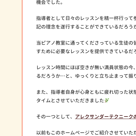
機会でした。
指導者として日々のレッスンを精一杯行って
記の理念を遂行することができているだろう
当ピアノ教室に通ってくださっている生徒の
すために必要なレッスンを提供できているだ
レッスン時間にほぼ空きが無い満員状態の今
るだろうか…と、ゆっくりと立ち止まって振
また、指導者自身が心身ともに疲れ切った状
タイムとさせていただきました
その一つとして、
アレクサンダーテクニーク
以前もこのホームページでご紹介させていた