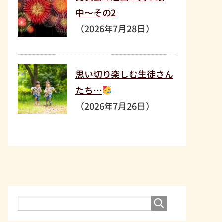
中〜その2
（2026年7月28日）
思い切り楽しむ生徒さん
たち…
（2026年7月26日）