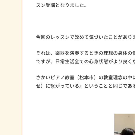
スン受講となりました。
今回のレッスンで改めて気づいたことがあり
それは、楽器を演奏するときの理想の身体の
ですが、日常生活全ての心身状態がより良く
さかいピアノ教室（松本市）の教室理念の中
せ）に繋がっている』ということと同じであ