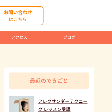
お問い合わせ
はこちら
アクセス
ブログ
最近のできごと
アレクサンダーテクニー
ク レッスン受講