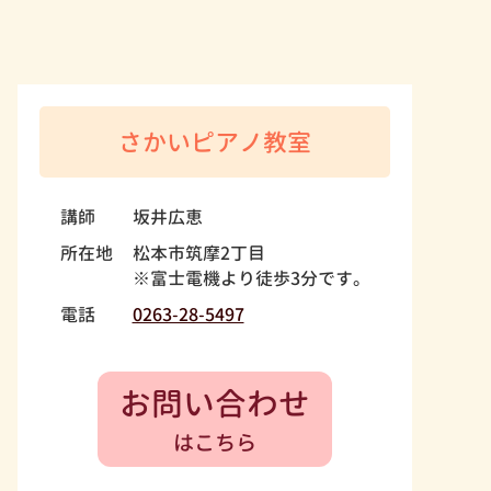
さかいピアノ教室
講師
坂井広恵
所在地
松本市筑摩2丁目
※富士電機より徒歩3分です。
電話
0263-28-5497
お問い合わせ
はこちら