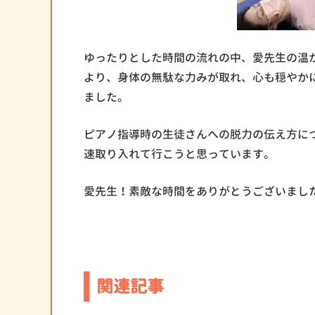
ゆったりとした時間の流れの中、愛先生の温
より、身体の無駄な力みが取れ、心も穏やか
ました。
ピアノ指導時の生徒さんへの脱力の伝え方に
速取り入れて行こうと思っています。
愛先生！素敵な時間をありがとうございまし
関連記事