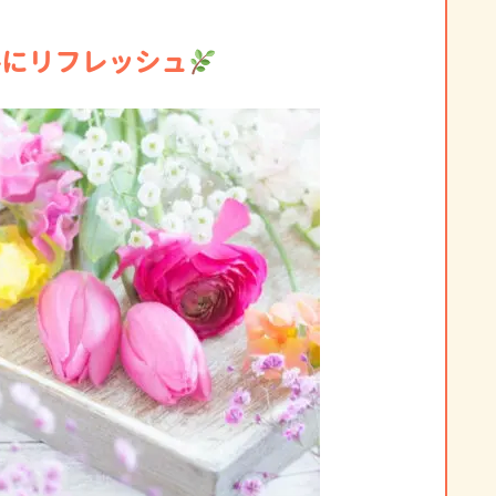
共にリフレッシュ