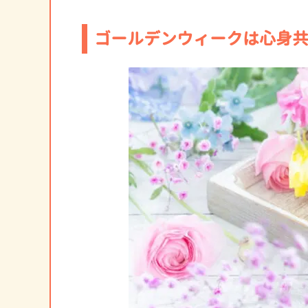
ゴールデンウィークは心身