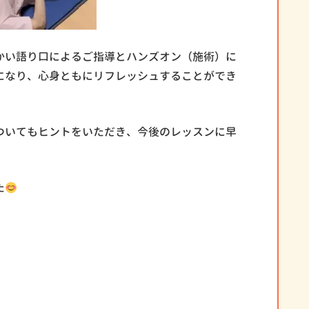
かい語り口によるご指導とハンズオン（施術）に
になり、心身ともにリフレッシュすることができ
ついてもヒントをいただき、今後のレッスンに早
た