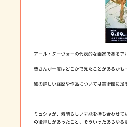
アール・ヌーヴォーの代表的な画家であるア
皆さんが一度はどこかで見たことがあるかも
彼の詳しい経歴や作品については美術館に足
ミュシャが、素晴らしい才能を持ち合わせて
の後押しがあったこと、そういったあらゆる