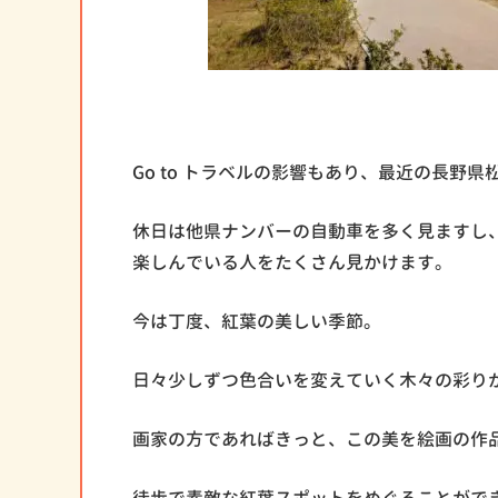
Go to トラベルの影響もあり、最近の長野
休日は他県ナンバーの自動車を多く見ますし
楽しんでいる人をたくさん見かけます。
今は丁度、紅葉の美しい季節。
日々少しずつ色合いを変えていく木々の彩り
画家の方であればきっと、この美を絵画の作