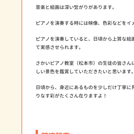
音楽と絵画は深い繋がりがあります。
ピアノを演奏する時には映像、色彩などをイ
ピアノを演奏していると、日頃から上質な絵
て実感させられます。
さかいピアノ教室（松本市）の生徒の皆さん
しい景色を鑑賞していただきたいと思います
日頃から、身近にあるものを少しだけ丁寧に
りなす彩がたくさん在りますよ！