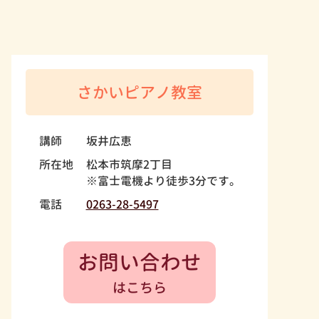
さかいピアノ教室
講師
坂井広恵
所在地
松本市筑摩2丁目
※富士電機より徒歩3分です。
電話
0263-28-5497
お問い合わせ
はこちら