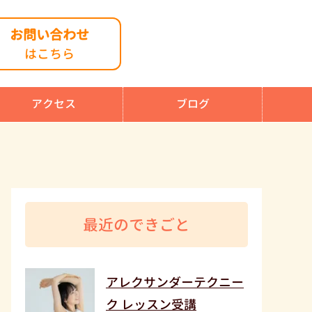
お問い合わせ
はこちら
アクセス
ブログ
最近のできごと
アレクサンダーテクニー
ク レッスン受講