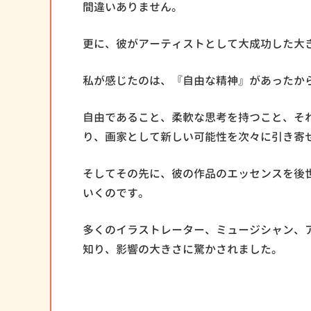
間違いありません。
更に、彼がアーティストとして大成功した大
私が感じたのは、『自由な精神』があったか
自由であること、柔軟な思考を持つこと、そ
り、画家として新しい可能性を次々に引き寄
そしてその先に、彼の作品のエッセンスを後
いくのです。
多くのイラストレーター、ミュージシャン、
知り、影響の大きさに驚かされました。