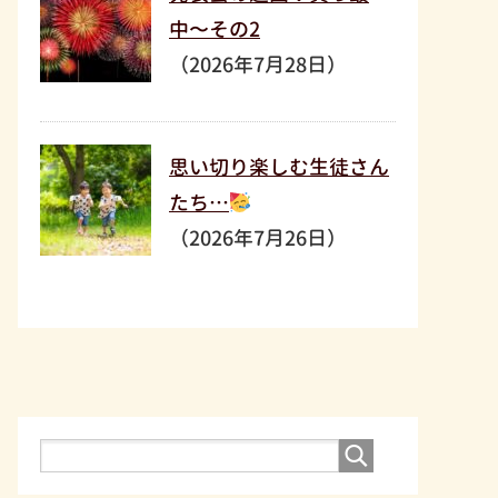
中〜その2
（2026年7月28日）
思い切り楽しむ生徒さん
たち…
（2026年7月26日）