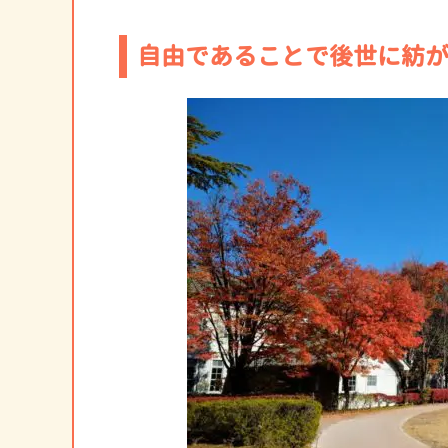
自由であることで後世に紡