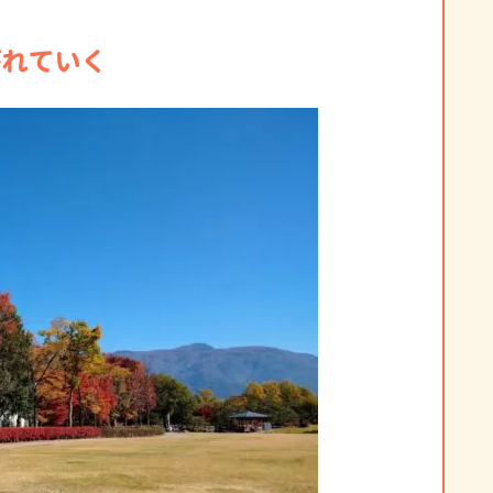
がれていく