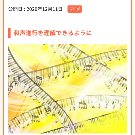
公開日 :
2020年12月11日
ブログ
和声進行を理解できるように