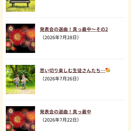
発表会の選曲！真っ最中〜その2
（2026年7月28日）
思い切り楽しむ生徒さんたち…
（2026年7月26日）
発表会の選曲！真っ最中
（2026年7月22日）