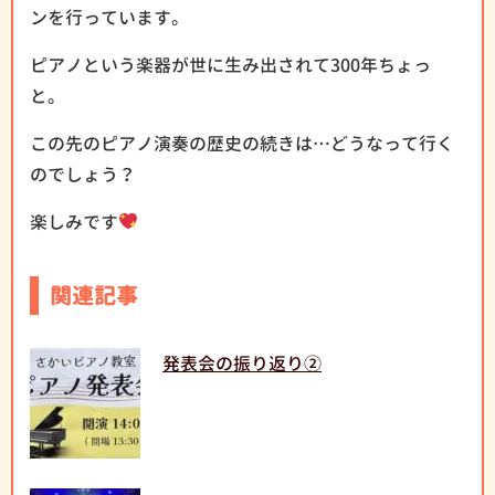
ンを行っています。
ピアノという楽器が世に生み出されて300年ちょっ
と。
この先のピアノ演奏の歴史の続きは…どうなって行く
のでしょう？
楽しみです
関連記事
発表会の振り返り②