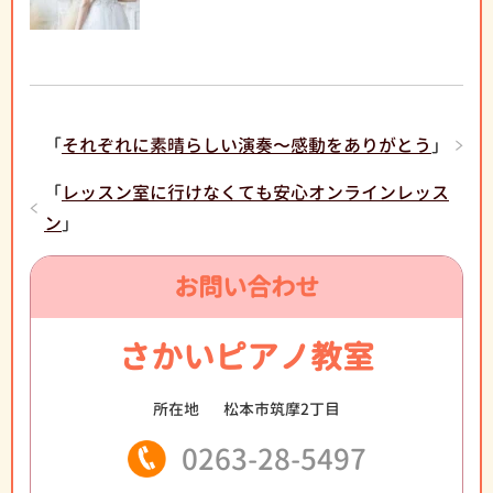
「
それぞれに素晴らしい演奏〜感動をありがとう
」
「
レッスン室に行けなくても安心オンラインレッス
ン
」
お問い合わせ
さかいピアノ教室
所在地
松本市筑摩2丁目
0263-28-5497