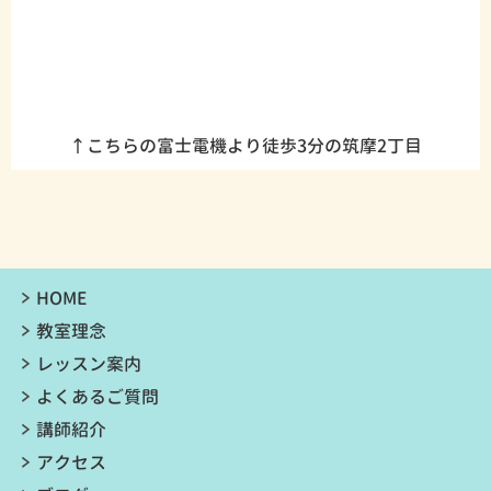
↑こちらの富士電機より徒歩3分の筑摩2丁目
HOME
教室理念
レッスン案内
よくあるご質問
講師紹介
アクセス