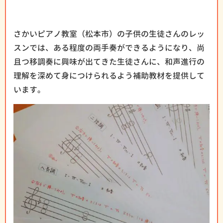
さかいピアノ教室（松本市）の子供の生徒さんのレッ
スンでは、ある程度の両手奏ができるようになり、尚
且つ移調奏に興味が出てきた生徒さんに、和声進行の
理解を深めて身につけられるよう補助教材を提供して
います。