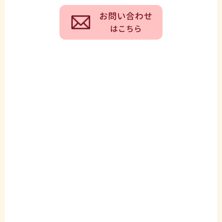
お問い合わせ
はこちら