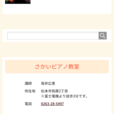
さかいピアノ教室
講師
坂井広恵
所在地
松本市筑摩2丁目
※富士電機より徒歩3分です。
電話
0263-28-5497