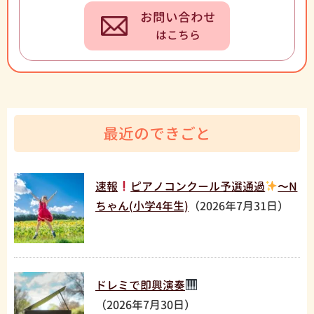
お問い合わせ
はこちら
最近のできごと
速報
ピアノコンクール予選通過
〜N
ちゃん(小学4年生)
（2026年7月31日）
ドレミで即興演奏
（2026年7月30日）