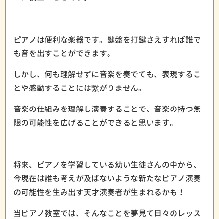
ピアノは便利な楽器です。鍵盤を打鍵さえすれば誰で
も音を出すことができます。
しかし、何も理解せずに音楽を奏でても、表現するこ
とや感動することには繋がりません。
音楽の仕組みを理解し演奏することで、音楽の持つ無
限の可能性を広げることができると思います。
将来、ピアノを学習している幼い生徒さんの中から、
今現在は誰も考えが及ばないような新たなピアノ演奏
の可能性を生み出す天才演奏者が生まれるかも！
当ピアノ教室では、そんなことを夢見て日々のレッス