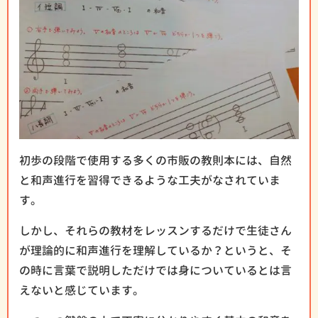
初歩の段階で使用する多くの市販の教則本には、自然
と和声進行を習得できるような工夫がなされていま
す。
しかし、それらの教材をレッスンするだけで生徒さん
が理論的に和声進行を理解しているか？というと、そ
の時に言葉で説明しただけでは身についているとは言
えないと感じています。