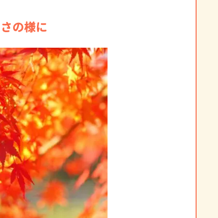
しさの様に