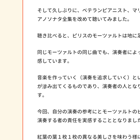
そして久しぶりに、ベテランピアニスト、マ
アノソナタ全集を改めて聴いてみました。
聴き比べると、ピリスのモーツァルトは地に
同じモーツァルトの同じ曲でも、演奏者によ
感しています。
音楽を作っていく（演奏を追求していく）と
が滲み出てくるものであり、演奏者の人とな
す。
今回、自分の演奏の参考にとモーツァルトの
演奏する者の責任を実感することとなりまし
紅葉の葉１枚１枚の異なる美しさを味わう様