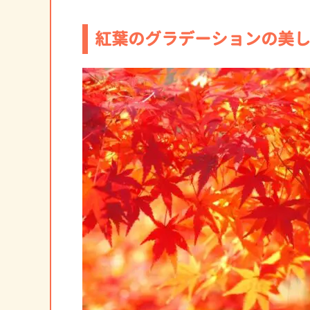
紅葉のグラデーションの美