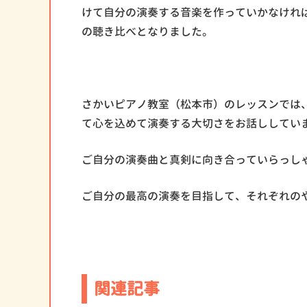
けて自分の演奏する音楽を作っていかなけれ
の聴き比べとなりました。
さかいピアノ教室（松本市）のレッスンでは
て心を込めて演奏する大切さをお話ししてい
ご自分の演奏曲と真剣に向き合っていらっし
ご自分の最高の演奏を目指して、それぞれの
関連記事