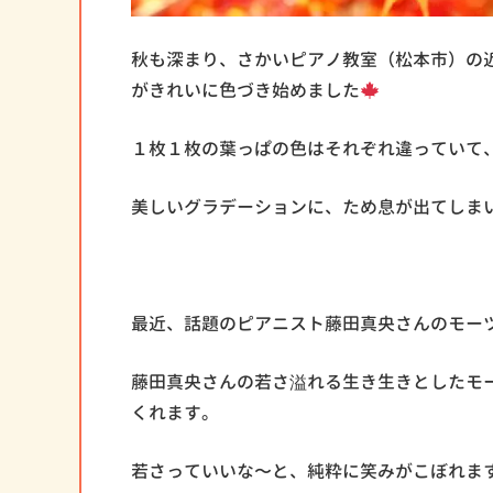
秋も深まり、さかいピアノ教室（松本市）の
がきれいに色づき始めました
１枚１枚の葉っぱの色はそれぞれ違っていて
美しいグラデーションに、ため息が出てしま
最近、話題のピアニスト藤田真央さんのモー
藤田真央さんの若さ溢れる生き生きとしたモ
くれます。
若さっていいな〜と、純粋に笑みがこぼれま