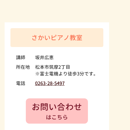
さかいピアノ教室
講師
坂井広恵
所在地
松本市筑摩2丁目
※富士電機より徒歩3分です。
電話
0263-28-5497
お問い合わせ
はこちら