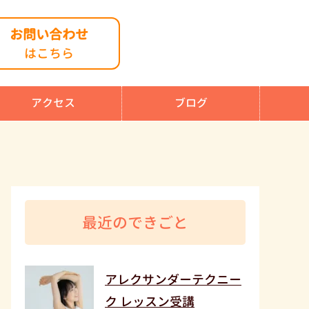
お問い合わせ
はこちら
アクセス
ブログ
最近のできごと
アレクサンダーテクニー
ク レッスン受講