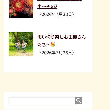
中〜その2
（2026年7月28日）
思い切り楽しむ生徒さん
たち…
（2026年7月26日）