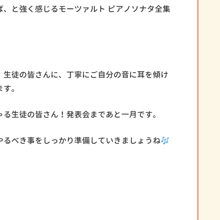
ば、と強く感じるモーツァルト ピアノソナタ全集
、生徒の皆さんに、丁寧にご自分の音に耳を傾け
ます。
ゃる生徒の皆さん！発表会まであと一月です。
やるべき事をしっかり準備していきましょうね