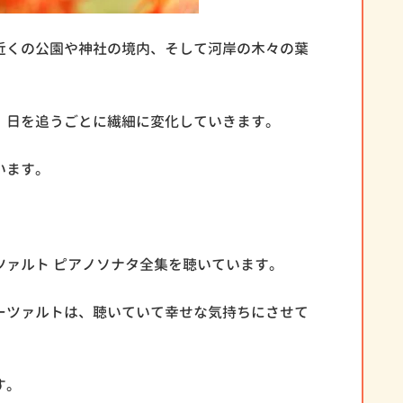
近くの公園や神社の境内、そして河岸の木々の葉
、日を追うごとに繊細に変化していきます。
います。
ツァルト ピアノソナタ全集を聴いています。
ーツァルトは、聴いていて幸せな気持ちにさせて
す。